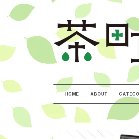
HOME
ABOUT
CATEG