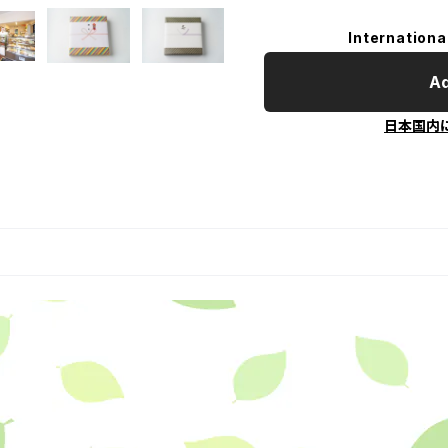
Internationa
Ad
日本国内