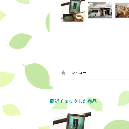
レビュー
最近チェックした商品