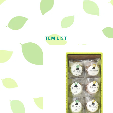
ITEM LIST