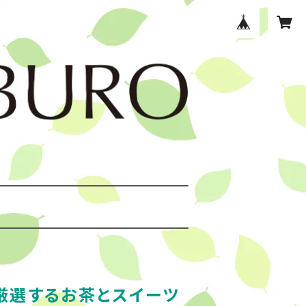
厳選するお茶とスイーツ