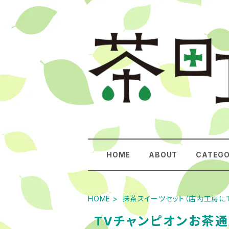
HOME
ABOUT
CATEG
HOME
抹茶スイーツセット（店内工房に
TVチャンピオンお茶