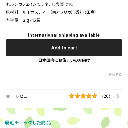
す。ノンカフェインでミネラル豊富です。
原材料 ルイボスティー（南アフリカ）、香料（国産）
内容量 ２ｇ×15袋
International shipping available
Add to cart
日本国内にお住まいの方向け
通報する
レビュー
(26)
最近チェックした商品