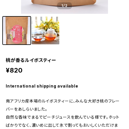
1
/2
桃が香るルイボスティー
¥820
International shipping available
南アフリカ産本場のルイボスティーに、みんな大好き桃のフレー
バーをあしらいました。
自然な香味でまるでピーチジュースを飲んでいる様です。ホット
ばかりでなく、濃いめに出して氷で割ってもおいしくいただけま