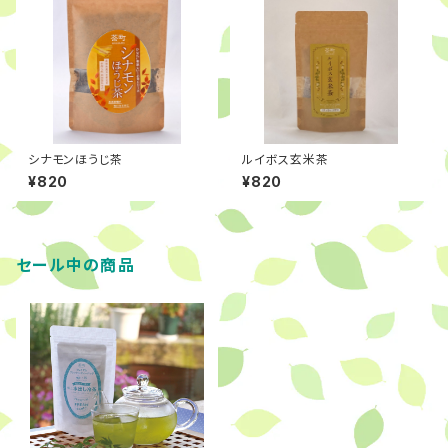
シナモンほうじ茶
ルイボス玄米茶
¥820
¥820
セール中の商品