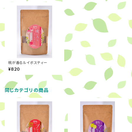
桃が香るルイボスティー
¥820
同じカテゴリの商品