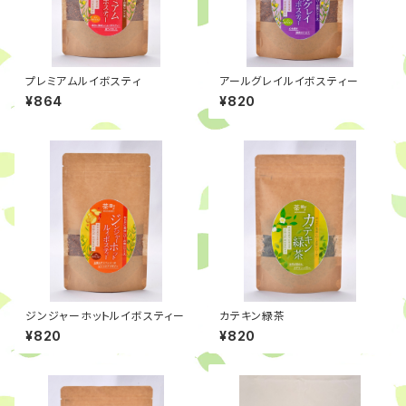
プレミアムルイボスティ
アールグレイルイボスティー
¥864
¥820
ジンジャーホットルイボスティー
カテキン緑茶
¥820
¥820